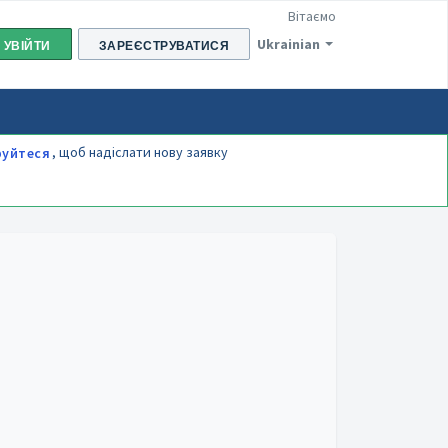
Вітаємо
Ukrainian
УВІЙТИ
ЗАРЕЄСТРУВАТИСЯ
, щоб надіслати нову заявку
руйтеся