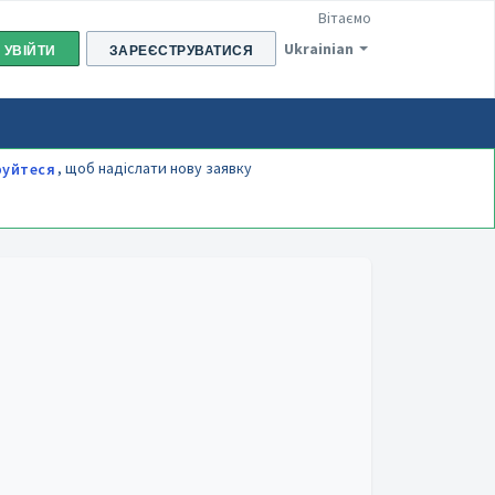
Вітаємо
Ukrainian
УВІЙТИ
ЗАРЕЄСТРУВАТИСЯ
, щоб надіслати нову заявку
руйтеся