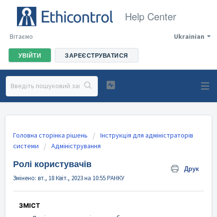
Help Center
Вітаємо
Ukrainian
УВІЙТИ
ЗАРЕЄСТРУВАТИСЯ
Головна сторінка рішень
Інструкція для адміністраторів
системи
Адміністрування
Ролі користувачів
Друк
Змінено: вт., 18 Квіт., 2023 на 10:55 РАНКУ
ЗМІСТ