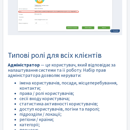
Типові ролі для всіх клієнтів
Адміністратор
— це користувач, який відповідає за
налаштування системи та її роботу. Набір прав
адміністратора дозволяє керувати:
імена користувачів, посади, місцеперебування,
контакти;
права / ролі користувачів;
сесії входу користувача;
статистика активності користувачів;
доступ користувачів, логіни та паролі;
підрозділи / локації;
регіони / країни;
категорії;
процеси;