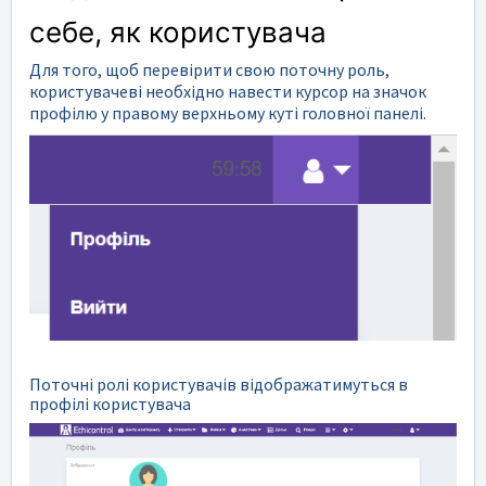
себе, як користувача
Для того, щоб перевірити свою поточну роль,
користувачеві необхідно навести курсор на значок
профілю у правому верхньому куті головної панелі.
Поточні ролі користувачів відображатимуться в
профілі користувача