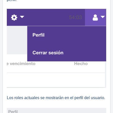
Los roles actuales se mostrarán en el perfil del usuario.