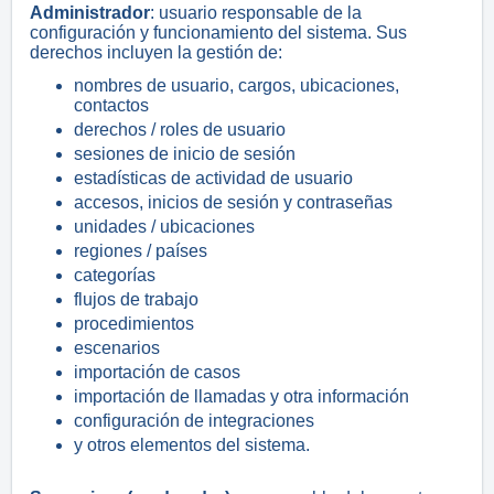
Administrador
: usuario responsable de la
configuración y funcionamiento del sistema. Sus
derechos incluyen la gestión de:
nombres de usuario, cargos, ubicaciones,
contactos
derechos / roles de usuario
sesiones de inicio de sesión
estadísticas de actividad de usuario
accesos, inicios de sesión y contraseñas
unidades / ubicaciones
regiones / países
categorías
flujos de trabajo
procedimientos
escenarios
importación de casos
importación de llamadas y otra información
configuración de integraciones
y otros elementos del sistema.