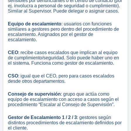
sensibles por denunciantes o el centro de contacto (por
ej. involucra a personal de seguridad o cumplimiento).
Similar al Supervisor. Puede delegar o asignar casos.
Equipo de escalamiento
: usuarios con funciones
similares a gestores pero dentro del procedimiento de
escalamiento. Asignados por el gestor de
escalamiento.
CEO
: recibe casos escalados que implican al equipo
de cumplimiento/seguridad. Solo puede haber uno en
el sistema. Funciona como gestor de escalamiento.
CSO
: igual que el CEO, pero para casos escalados
desde otros departamentos.
Consejo de supervisión
: grupo que actúa como
equipo de escalamiento con acceso a casos según el
procedimiento “Escalar al Consejo de Supervisión”.
Gestor de Escalamiento 1 / 2 / 3
: gestores según
distintos procedimientos de escalamiento definidos por
el cliente.