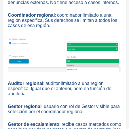
denuncias externas. No tiene acceso a casos internos.
Coordinador regional
: coordinador limitado a una
región específica. Sus derechos se limitan a todos los
casos de esa región.
Auditor regional
: auditor limitado a una región
específica. Igual que el anterior, pero en función de
auditoría.
Gestor regional
: usuario con rol de Gestor visible para
selección por el coordinador regional.
Gestor de escalamiento
: recibe casos marcados como