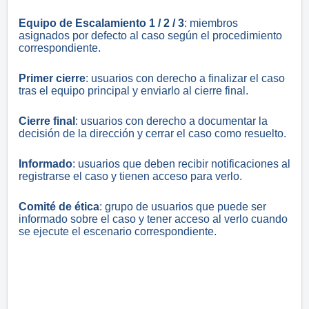
Equipo de Escalamiento 1 / 2 / 3
: miembros
asignados por defecto al caso según el procedimiento
correspondiente.
Primer cierre
: usuarios con derecho a finalizar el caso
tras el equipo principal y enviarlo al cierre final.
Cierre final
: usuarios con derecho a documentar la
decisión de la dirección y cerrar el caso como resuelto.
Informado
: usuarios que deben recibir notificaciones al
registrarse el caso y tienen acceso para verlo.
Comité de ética
: grupo de usuarios que puede ser
informado sobre el caso y tener acceso al verlo cuando
se ejecute el escenario correspondiente.