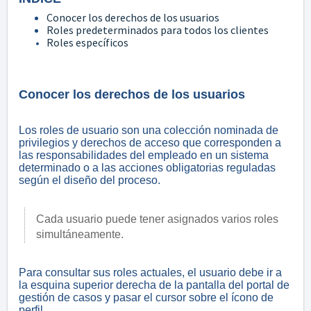
Conocer los derechos de los usuarios
Roles predeterminados para todos los clientes
Roles específicos
Conocer los derechos de los usuarios
Los roles de usuario son una colección nominada de
privilegios y derechos de acceso que corresponden a
las responsabilidades del empleado en un sistema
determinado o a las acciones obligatorias reguladas
según el diseño del proceso.
Cada usuario puede tener asignados varios roles
simultáneamente.
Para consultar sus roles actuales, el usuario debe ir a
la esquina superior derecha de la pantalla del portal de
gestión de casos y pasar el cursor sobre el ícono de
perfil.