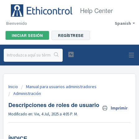
Help Center
Bienvenido
Spanish
INICIAR SESIÓN
REGÍSTRESE
Inicio
Manual para usuarios administradores
Administración
Descripciones de roles de usuario
Imprimir
Modificado en: Vie, 4 Jul, 2025 a 4:05 P. M.
ÍNDICE