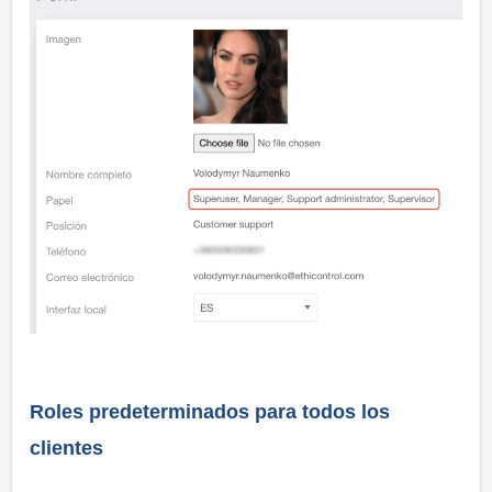
Roles predeterminados para todos los
clientes