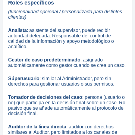
Roles específicos
(funcionalidad opcional / personalizada para distintos
clientes)
Analista
: asistente del supervisor, puede recibir
autoridad delegada. Responsable del control de
calidad de la información y apoyo metodológico o
analítico.
Gestor de caso predeterminado
: asignado
automáticamente como gestor cuando se crea un caso.
Súperusuario
: similar al Administrador, pero sin
derechos para gestionar usuarios o sus permisos.
Tomador de decisiones del caso
: persona (usuario o
no) que participa en la decisión final sobre un caso. Rol
pasivo que se añade automáticamente al protocolo de
decisión final.
Auditor de la línea directa
: auditor con derechos
similares al Auditor, pero limitados a los canales de