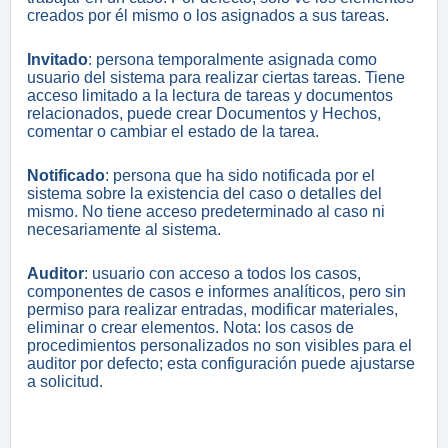
creados por él mismo o los asignados a sus tareas.
Invitado
: persona temporalmente asignada como
usuario del sistema para realizar ciertas tareas. Tiene
acceso limitado a la lectura de tareas y documentos
relacionados, puede crear Documentos y Hechos,
comentar o cambiar el estado de la tarea.
Notificado
: persona que ha sido notificada por el
sistema sobre la existencia del caso o detalles del
mismo. No tiene acceso predeterminado al caso ni
necesariamente al sistema.
Auditor
: usuario con acceso a todos los casos,
componentes de casos e informes analíticos, pero sin
permiso para realizar entradas, modificar materiales,
eliminar o crear elementos. Nota: los casos de
procedimientos personalizados no son visibles para el
auditor por defecto; esta configuración puede ajustarse
a solicitud.