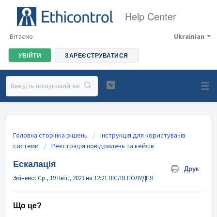
Help Center
Вітаємо
Ukrainian
УВІЙТИ
ЗАРЕЄСТРУВАТИСЯ
Головна сторінка рішень
Інструкція для користувачів
системи
Реєстрація повідомлень та кейсів
Ескалація
Друк
Змінено: Ср., 19 Квіт., 2023 на 12:21 ПІСЛЯ ПОЛУДНЯ
Що це?