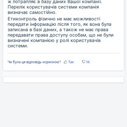
ж потрапляє в базу даних Вашої компанії.
Перелік користувачів системи компанія
визначає самостійно.
Етиконтроль фізично не має можливості
передати інформацію після того, як вона була
записана в базі даних, а також не має права
передавати права доступу особам, що не були
визначені компанією у ролі користувачів
системи.
Чи була ця відповідь корисною?
Так
Ні