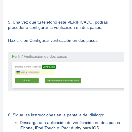
5. Una vez que tu teléfono esté VERIFICADO, podrás
proceder a configurar la verificación en dos pasos.
Haz clic en Configurar verificación en dos pasos.
6. Sigue las instrucciones en la pantalla del diálogo:
Descarga una aplicación de verificación en dos pasos:
iPhone, iPod Touch o iPad:
Authy para iOS