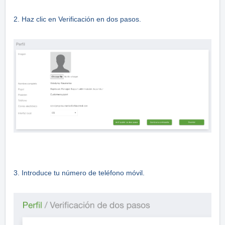
2. Haz clic en Verificación en dos pasos.
3. Introduce tu número de teléfono móvil.