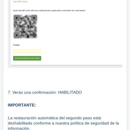
7. Verás una confirmación: HABILITADO
IMPORTANTE:
La restauración automática del segundo paso está
deshabilitada conforme a nuestra política de seguridad de la
información.