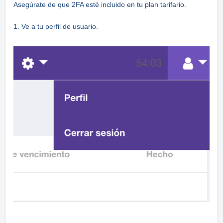
Asegúrate de que 2FA esté incluido en tu plan tarifario.
1. Ve a tu perfil de usuario.