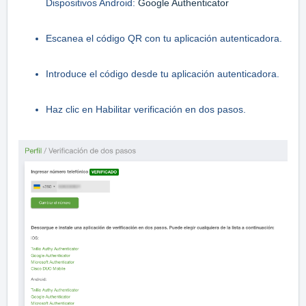
Dispositivos Android:
Google Authenticator
Escanea el código QR con tu aplicación autenticadora.
Introduce el código desde tu aplicación autenticadora.
Haz clic en Habilitar verificación en dos pasos.