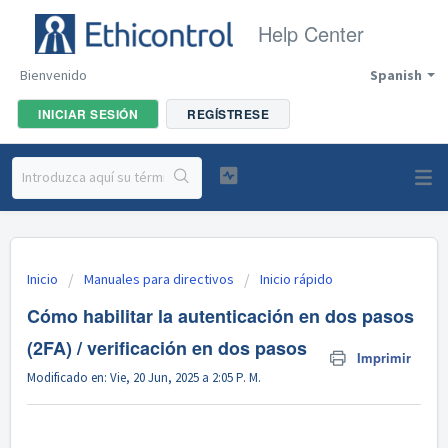
Help Center
Bienvenido
Spanish
INICIAR SESIÓN
REGÍSTRESE
Inicio
Manuales para directivos
Inicio rápido
Cómo habilitar la autenticación en dos pasos
(2FA) / verificación en dos pasos
Imprimir
Modificado en: Vie, 20 Jun, 2025 a 2:05 P. M.