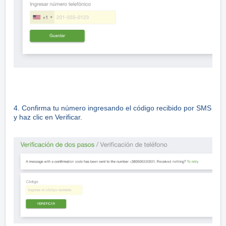
4. Confirma tu número ingresando el código recibido por SMS
y haz clic en Verificar.