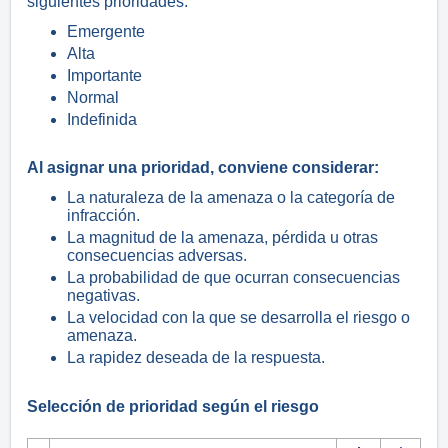
siguientes prioridades:
Emergente
Alta
Importante
Normal
Indefinida
Al asignar una prioridad, conviene considerar:
La naturaleza de la amenaza o la categoría de
infracción.
La magnitud de la amenaza, pérdida u otras
consecuencias adversas.
La probabilidad de que ocurran consecuencias
negativas.
La velocidad con la que se desarrolla el riesgo o
amenaza.
La rapidez deseada de la respuesta.
Selección de prioridad según el riesgo