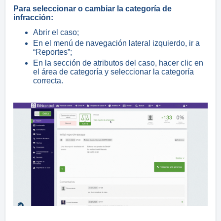
Para seleccionar o cambiar la categoría de
infracción:
Abrir el caso;
En el menú de navegación lateral izquierdo, ir a
“Reportes”;
En la sección de atributos del caso, hacer clic en
el área de categoría y seleccionar la categoría
correcta.