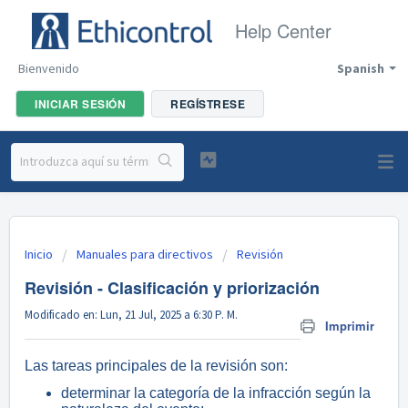
Help Center
Bienvenido
Spanish
INICIAR SESIÓN
REGÍSTRESE
Inicio
Manuales para directivos
Revisión
Revisión - Clasificación y priorización
Modificado en: Lun, 21 Jul, 2025 a 6:30 P. M.
Imprimir
Las tareas principales de la revisión son:
determinar la categoría de la infracción según la