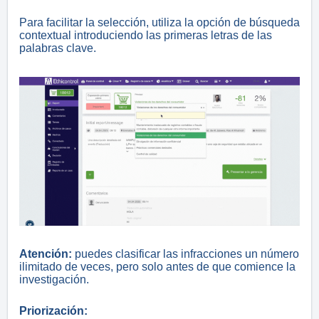
Para facilitar la selección, utiliza la opción de búsqueda
contextual introduciendo las primeras letras de las
palabras clave.
Atención:
puedes clasificar las infracciones un número
ilimitado de veces, pero solo antes de que comience la
investigación.
Priorización: