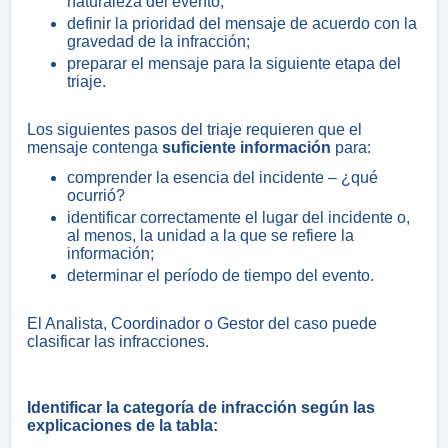
naturaleza del evento;
definir la prioridad del mensaje de acuerdo con la
gravedad de la infracción;
preparar el mensaje para la siguiente etapa del
triaje.
Los siguientes pasos del triaje requieren que el
mensaje contenga
suficiente información
para:
comprender la esencia del incidente – ¿qué
ocurrió?
identificar correctamente el lugar del incidente o,
al menos, la unidad a la que se refiere la
información;
determinar el período de tiempo del evento.
El Analista, Coordinador o Gestor del caso puede
clasificar las infracciones.
Identificar la categoría de infracción según las
explicaciones de la tabla: