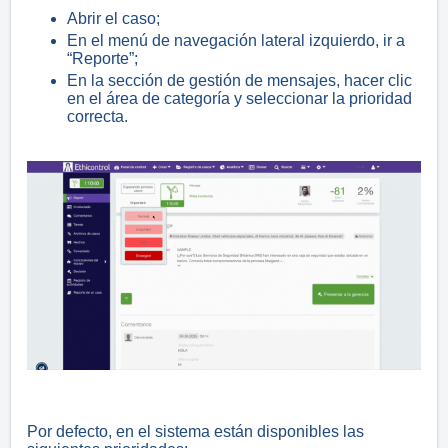
Abrir el caso;
En el menú de navegación lateral izquierdo, ir a
“Reporte”;
En la sección de gestión de mensajes, hacer clic
en el área de categoría y seleccionar la prioridad
correcta.
Por defecto, en el sistema están disponibles las