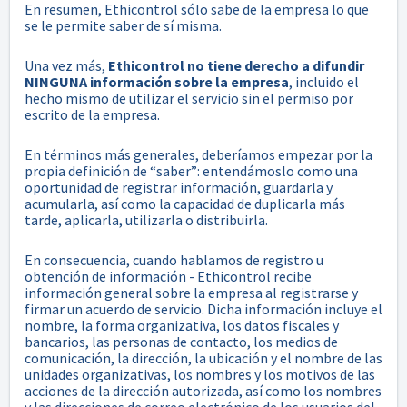
En resumen, Ethicontrol sólo sabe de la empresa lo que
se le permite saber de sí misma.
Una vez más,
Ethicontrol no tiene derecho a difundir
NINGUNA información sobre la empresa
, incluido el
hecho mismo de utilizar el servicio sin el permiso por
escrito de la empresa.
En términos más generales, deberíamos empezar por la
propia definición de “saber”: entendámoslo como una
oportunidad de registrar información, guardarla y
acumularla, así como la capacidad de duplicarla más
tarde, aplicarla, utilizarla o distribuirla.
En consecuencia, cuando hablamos de registro u
obtención de información - Ethicontrol recibe
información general sobre la empresa al registrarse y
firmar un acuerdo de servicio. Dicha información incluye el
nombre, la forma organizativa, los datos fiscales y
bancarios, las personas de contacto, los medios de
comunicación, la dirección, la ubicación y el nombre de las
unidades organizativas, los nombres y los motivos de las
acciones de la dirección autorizada, así como los nombres