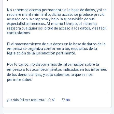
No tenemos acceso permanente a la base de datos, y si se
requiere mantenimiento, dicho acceso se produce previo
acuerdo con la empresa y bajo la supervisión de sus
especialistas técnicos. Al mismo tiempo, el sistema
registra cualquier solicitud de acceso a los datos, y es fácil
controlarnos.
El almacenamiento de sus datos en la base de datos de la
empresa se organiza conforme a los requisitos de la
legislación de la jurisdicción pertinente.
Por lo tanto, no disponemos de información sobre la
empresa o los acontecimientos indicados en los informes
de los denunciantes, y solo sabemos lo que se nos
permite saber.
¿Ha sido útil esta respuesta?
Sí
No