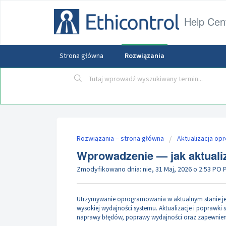
Help Cen
Strona główna
Rozwiązania
Rozwiązania – strona główna
Aktualizacja o
Wprowadzenie — jak aktuali
Zmodyfikowano dnia: nie, 31 Maj, 2026 o 2:53 PO
Utrzymywanie oprogramowania w aktualnym stanie jest
wysokiej wydajności systemu. Aktualizacje i poprawki
naprawy błędów, poprawy wydajności oraz zapewnien