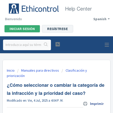
Help Center
Bienvenido
Spanish
INICIAR SESIÓN
REGÍSTRESE
Inicio
Manuales para directivos
Clasificación y
priorización
¿Cómo seleccionar o cambiar la categoría de
la infracción y la prioridad del caso?
Modificado en: Vie, 4 Jul, 2025 a 4:04 P. M.
Imprimir