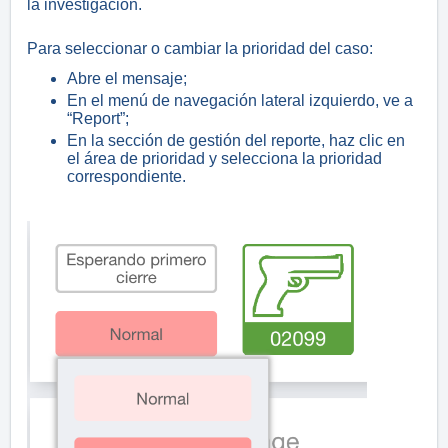
la investigación.
Para seleccionar o cambiar la prioridad del caso:
Abre el mensaje;
En el menú de navegación lateral izquierdo, ve a
“Report”;
En la sección de gestión del reporte, haz clic en
el área de prioridad y selecciona la prioridad
correspondiente.