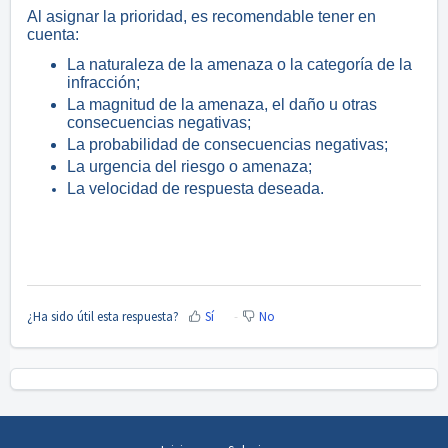
Al asignar la prioridad, es recomendable tener en
cuenta:
La naturaleza de la amenaza o la categoría de la
infracción;
La magnitud de la amenaza, el daño u otras
consecuencias negativas;
La probabilidad de consecuencias negativas;
La urgencia del riesgo o amenaza;
La velocidad de respuesta deseada.
¿Ha sido útil esta respuesta?
Sí
No