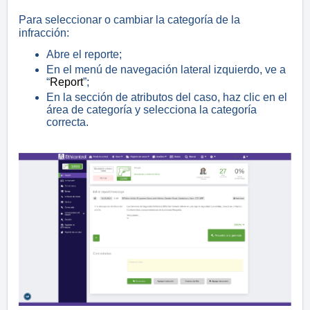
Para seleccionar o cambiar la categoría de la
infracción:
Abre el reporte;
En el menú de navegación lateral izquierdo, ve a
“
Report
”;
En la sección de atributos del caso, haz clic en el
área de categoría y selecciona la categoría
correcta.