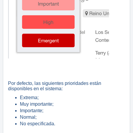
Por defecto, las siguientes prioridades están
disponibles en el sistema:
Extrema;
Muy importante;
Importante;
Normal;
No especificada.