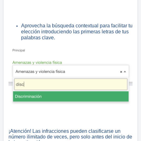
Aprovecha la búsqueda contextual para facilitar tu
elección introduciendo las primeras letras de tus
palabras clave.
¡Atención! Las infracciones pueden clasificarse un
número ilimitado de veces, pero solo antes del inicio de