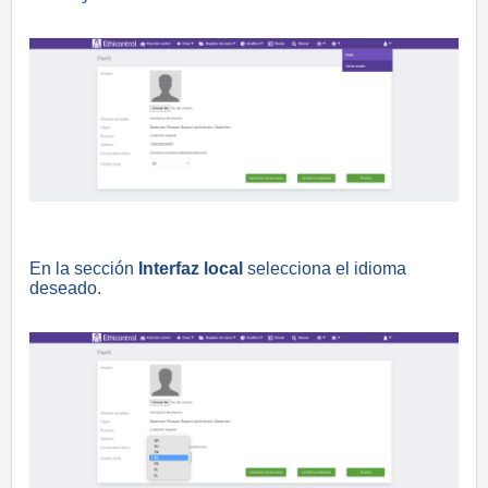
En la sección
Interfaz local
selecciona el idioma
deseado.