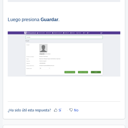
Luego presiona
Guardar
.
¿Ha sido útil esta respuesta?
Sí
No