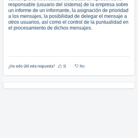
responsable (usuario del sistema) de la empresa sobre
un informe de un informante, la asignación de prioridad
a los mensajes, la posibilidad de delegar el mensaje a
otros usuarios, así como el control de la puntualidad en
el procesamiento de dichos mensajes.
¿Ha sido útil esta respuesta?
Sí
No