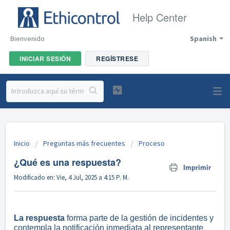
Help Center
Bienvenido
Spanish
INICIAR SESIÓN
REGÍSTRESE
Inicio
Preguntas más frecuentes
Proceso
¿Qué es una respuesta?
Imprimir
Modificado en: Vie, 4 Jul, 2025 a 4:15 P. M.
La respuesta
forma parte de la gestión de incidentes y
contempla la notificación inmediata al representante