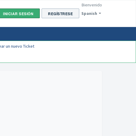
Bienvenido
Spanish
INICIAR SESIÓN
REGÍSTRESE
ear un nuevo Ticket