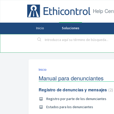
Help Cen
Inicio
Soluciones
Inicio
Manual para denunciantes
Registro de denuncias y mensajes
2
Registro por parte de los denunciantes
Estados para los denunciantes